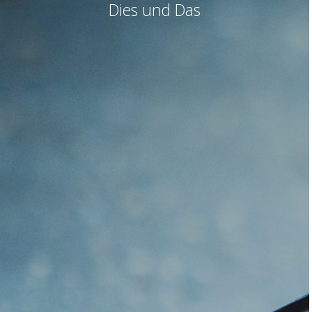
Dies und Das