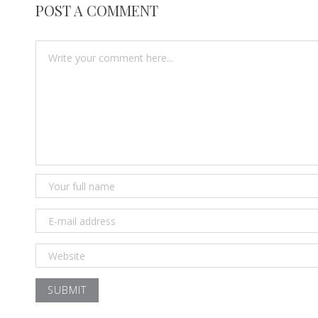
POST A COMMENT