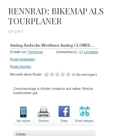
RENNRAD: BIKEMAP ALS
TOURPLANER
SPORT