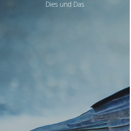
Dies und Das