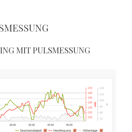
LSMESSUNG
NING MIT PULSMESSUNG