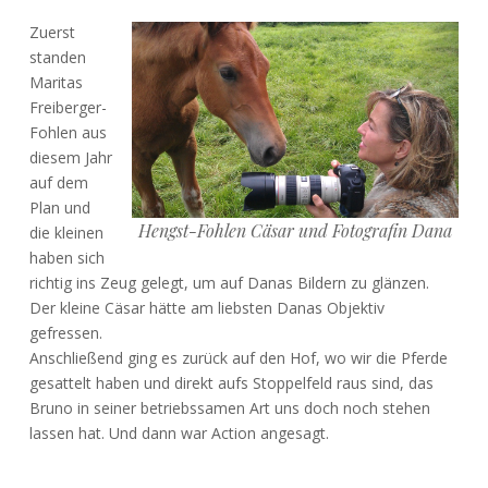
Zuerst
standen
Maritas
Freiberger-
Fohlen aus
diesem Jahr
auf dem
Plan und
Hengst-Fohlen Cäsar und Fotografin Dana
die kleinen
haben sich
richtig ins Zeug gelegt, um auf Danas Bildern zu glänzen.
Der kleine Cäsar hätte am liebsten Danas Objektiv
gefressen.
Anschließend ging es zurück auf den Hof, wo wir die Pferde
gesattelt haben und direkt aufs Stoppelfeld raus sind, das
Bruno in seiner betriebssamen Art uns doch noch stehen
lassen hat. Und dann war Action angesagt.