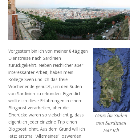
Vorgestern bin ich von meiner 8-tägigen
Dienstreise nach Sardinien
zurückgekehrt. Neben reichlicher aber
interessanter Arbeit, haben mein
Kollege Sven und ich das freie
Wochenende genutzt, um den Süden
von Sardinien zu erkunden. Eigentlich
wollte ich diese Erfahrungen in einem
Blogpost verarbeiten, aber die
Eindrücke waren so vielschichtig, dass
Ganz im Süden
eigentlich jeder einzelne Trip einen
von Sardinien
Blogpost lohnt. Aus dem Grund will ich
war ich
jetzt erstmal “Allgmeines” loswerden