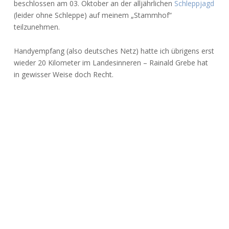
beschlossen am 03. Oktober an der alljährlichen
Schleppjagd
(leider ohne Schleppe) auf meinem „Stammhof“
teilzunehmen.
Handyempfang (also deutsches Netz) hatte ich übrigens erst
wieder 20 Kilometer im Landesinneren – Rainald Grebe hat
in gewisser Weise doch Recht.