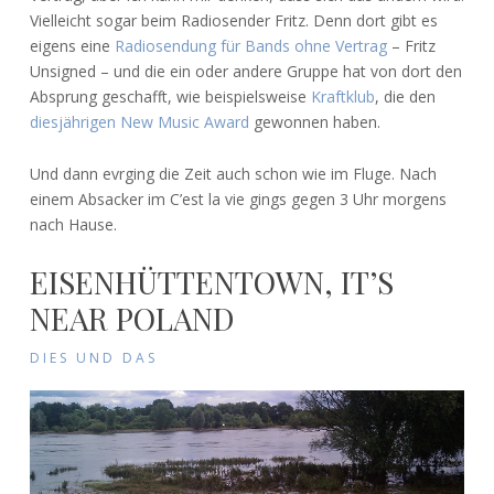
Vielleicht sogar beim Radiosender Fritz. Denn dort gibt es
eigens eine
Radiosendung für Bands ohne Vertrag
– Fritz
Unsigned – und die ein oder andere Gruppe hat von dort den
Absprung geschafft, wie beispielsweise
Kraftklub
, die den
diesjährigen New Music Award
gewonnen haben.
Und dann evrging die Zeit auch schon wie im Fluge. Nach
einem Absacker im C’est la vie gings gegen 3 Uhr morgens
nach Hause.
EISENHÜTTENTOWN, IT’S
NEAR POLAND
DIES UND DAS